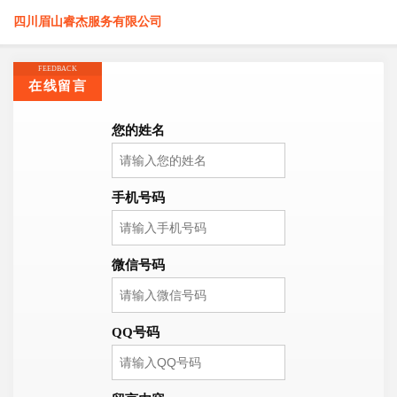
四川眉山睿杰服务有限公司
FEEDBACK
在线留言
您的姓名
手机号码
微信号码
QQ号码