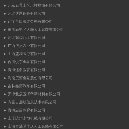
北京石景山区琪祥旅游有限公司
河北达恩保险有限公司
辽宁营口海纳金融有限公司
重庆渝中区天顺人工智能有限公司
河北辉煌化工有限公司
广西博文农业有限公司
山西盛和医疗有限公司
台湾悦东金融有限公司
青海运名教育有限公司
海南度辉金融股份有限公司
吉林鑫辉汽车有限公司
天津北辰区泽华新材料有限公司
内蒙古启航信息技术有限公司
青海宏昌教育有限公司
山东滨州永恒机械有限公司
上海青浦区丰庆人工智能有限公司