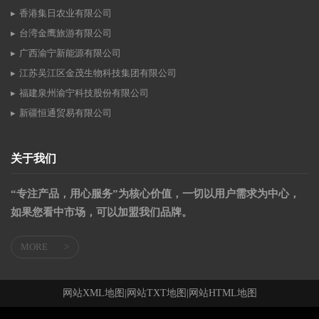
香港集日农业有限公司
台湾金鹰旅游有限公司
广西渝宁新能源有限公司
江苏吴江区金茂生物科技集团有限公司
福建泉州渝宁科技股份有限公司
新疆恒通贸易有限公司
关于我们
“专注产品，用心服务”为核心价值，一切以用户需求为中心，
如果您看中市场，可以加盟我们品牌。
MORE
>
网站XML地图
|
网站TXT地图
|
网站HTML地图