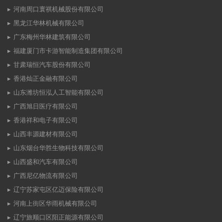
河南周口寰祺机械股份有限公司
黑龙江华林机械有限公司
广东梅州华林建筑有限公司
福建厦门市卡游智能制造集团有限公司
甘肃瑞恒汽车股份有限公司
香港灿正金融有限公司
山东潍坊恒泓人工智能有限公司
广西旭日医疗有限公司
香港祥和电子有限公司
山西丰源建材有限公司
山东烟台华胜生物科技有限公司
山西盛和汽车有限公司
广西尼亿物流有限公司
辽宁苏家屯区亿迈保险有限公司
河南上街区华雨机械有限公司
辽宁旅顺口区阳正能源有限公司