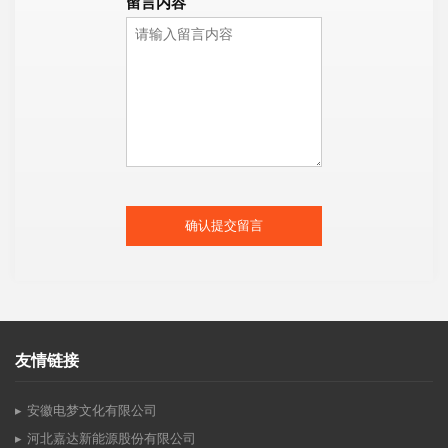
留言内容
确认提交留言
友情链接
安徽电梦文化有限公司
河北嘉达新能源股份有限公司